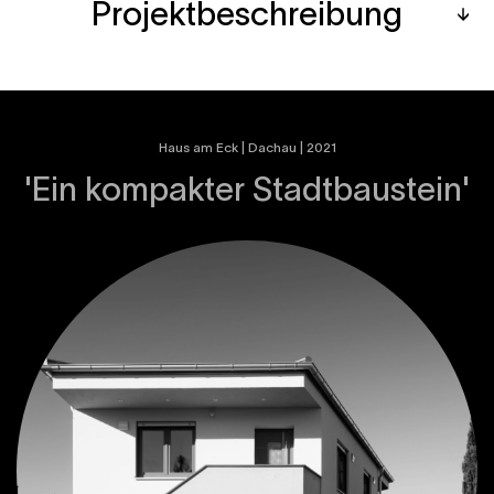
Projektbeschreibung
Haus am Eck | Dachau | 2021
'Ein kompakter Stadtbaustein'